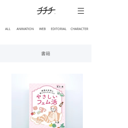
ALL
ANIMATION
WEB
EDITORIAL
CHARACTER
書籍