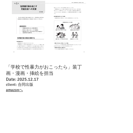
「学校で性暴力がおこったら」装丁
画・漫画・挿絵を担当
Date:
2025.12.17
client: 合同出版
amazonへ