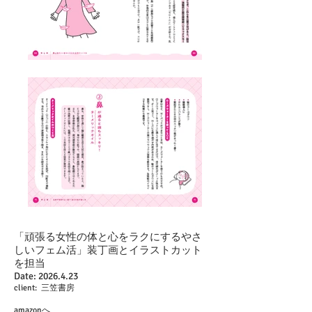
「頑張る女性の体と心をラクにするやさ
しいフェム活」装丁画とイラストカット
を担当
Date:
2026.4.23
client: 三笠書房
amazonへ