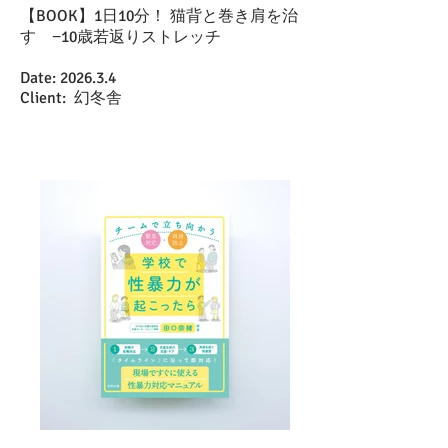
【BOOK】1日10分！ 猫背と巻き肩を治
す −10歳若返りストレッチ
Date: 2026.3.4
Client: 幻冬舎