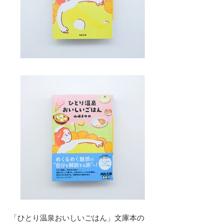
「ひとり温泉おいしいごはん」文庫本の