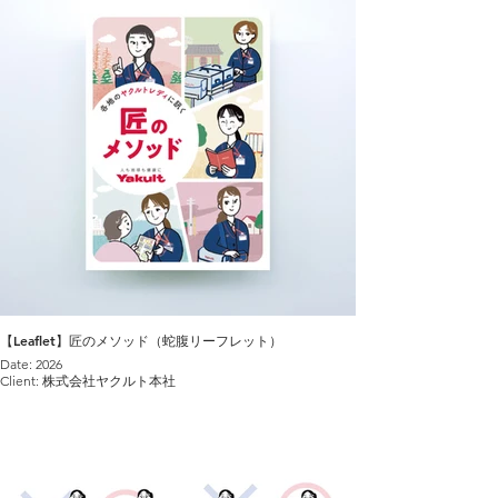
【Leaflet】匠のメソッド（蛇腹リーフレット）
Date: 2026
Client: 株式会社ヤクルト本社