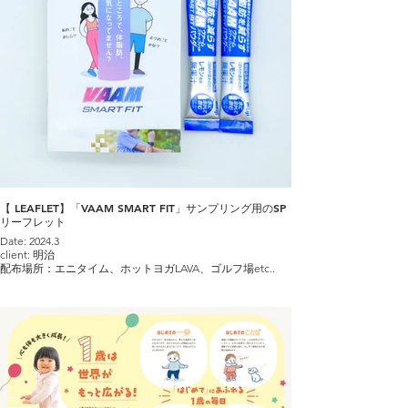
【 LEAFLET】「VAAM SMART FIT」サンプリング用のSP
リーフレット
Date: 2024.3
client: 明治
配布場所：エニタイム、ホットヨガLAVA、ゴルフ場etc..