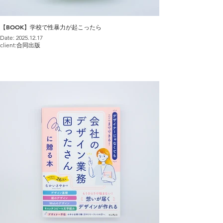
【BOOK】学校で性暴力が起こったら
Date: 2025.12.17
client:合同出版