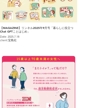
【MAGAZINE】リンネル2025年9月号「暮らしに役立つ
Chat GPTことはじめ」
Date: 2025.7.18
client:宝島社