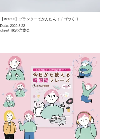
【BOOK】プランターでかんたんイチゴづくり
Date: 2022.8.22
client: 家の光協会