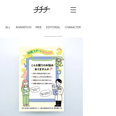
ALL
ANIMATION
WEB
EDITORIAL
CHARACTER