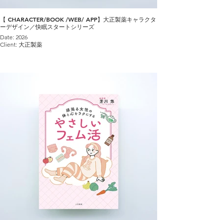
【 CHARACTER/BOOK /WEB/ APP】大正製薬キャラクタ
ーデザイン／快眠スタートシリーズ
Date: 2026
Client: 大正製薬