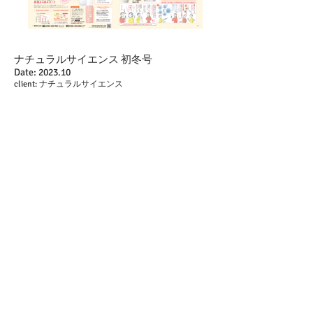
ナチュラルサイエンス 初冬号
Date: 2023
.10
client: ナチュラルサイエンス