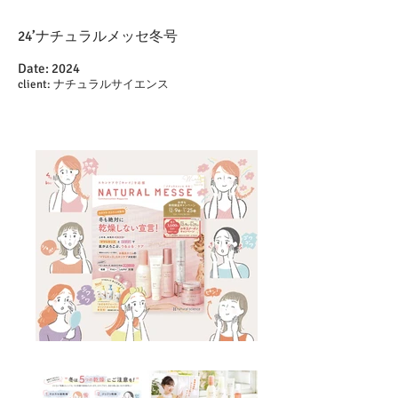
24’ナチュラルメッセ冬号
Date: 2024
client: ナチュラルサイエンス