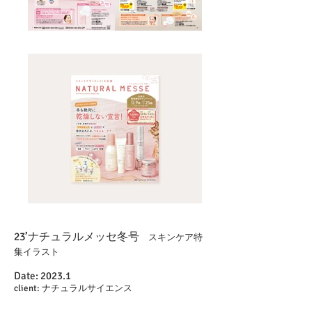
23’ナチュラルメッセ冬号
​ スキンケア特
集イラスト
Date: 2023
.1
client: ナチュラルサイエンス