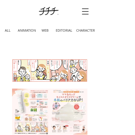
ALL
ANIMATION
WEB
EDITORIAL
CHARACTER